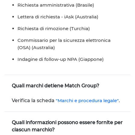
Richiesta amministrativa (Brasile)
Lettera di richiesta - iAsk (Australia)
Richiesta di rimozione (Turchia)
Commissario per la sicurezza elettronica
(OSA) (Australia)
Indagine di follow-up NPA (Giappone)
Quali marchi detiene Match Group?
Verifica la scheda
"Marchi e procedura legale"
.
Quali informazioni possono essere fornite per
ciascun marchio?