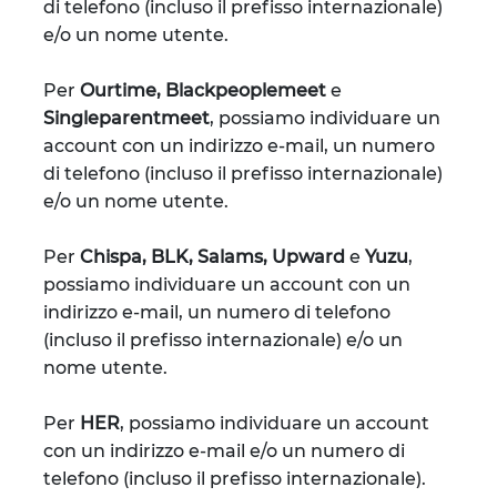
di telefono (incluso il prefisso internazionale)
e/o un nome utente.
Per
Ourtime, Blackpeoplemeet
e
Singleparentmeet
, possiamo individuare un
account con un indirizzo e-mail, un numero
di telefono (incluso il prefisso internazionale)
e/o un nome utente.
Per
Chispa, BLK, Salams, Upward
e
Yuzu
,
possiamo individuare un account con un
indirizzo e-mail, un numero di telefono
(incluso il prefisso internazionale) e/o un
nome utente.
Per
HER
, possiamo individuare un account
con un indirizzo e-mail e/o un numero di
telefono (incluso il prefisso internazionale).