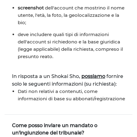
screenshot
dell'account che mostrino il nome
utente, l'età, la foto, la geolocalizzazione e la
bio;
deve includere quali tipi di informazioni
dell'account si richiedono e la base giuridica
(legge applicabile) della richiesta, compreso il
presunto reato.
In risposta a un Shokai Sho,
possiamo
fornire
solo le seguenti informazioni (su richiesta):
Dati non relativi a contenuti, come
informazioni di base su abbonati/registrazione
Come posso inviare un mandato o
un'ingiunzione del tribunale?