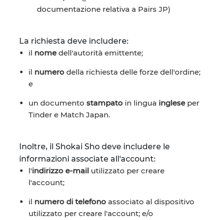
documentazione relativa a Pairs JP)
La richiesta deve includere:
il
nome
dell'autorità emittente;
il
numero
della richiesta delle forze dell'ordine;
e
un documento
stampato
in lingua
inglese
per
Tinder e Match Japan.
Inoltre, il Shokai Sho deve includere le
informazioni associate all'account:
l'
indirizzo e-mail
utilizzato per creare
l'account;
il
numero di telefono
associato al dispositivo
utilizzato per creare l'account; e/o