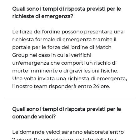
Quali sono i tempi di risposta previsti per le
richieste di emergenza?
Le forze dell'ordine possono presentare una
richiesta formale di emergenza tramite il
portale per le forze dell'ordine di Match
Group nel caso in cui si verifichi
un'emergenza che comporti un rischio di
morte imminente o di gravi lesioni fisiche.
Una volta inviata una richiesta di emergenza,
il nostro team risponderà entro 24 ore.
Quali sono i tempi di risposta previsti per le
domande veloci?
Le domande veloci saranno elaborate entro
7 giorni. Per visualizzare lo stato della tua