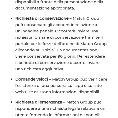
disponibili a fronte della presentazione della
documentazione appropriata.
Richiesta di conservazione
– Match Group
può conservare gli account in relazione a
un'indagine penale. Occorrerà inviare una
richiesta formale di conservazione tramite il
portale per le forze dell'ordine di Match Group
cliccando su “Inizia”. La documentazione
viene conservata per 90 giorni. Per estendere
il periodo di conservazione occorre inviare
una richiesta aggiuntiva.
Domande veloci
– Match Group può verificare
l'esistenza di una persona sull'app o sul sito
web E se esistono informazioni disponibili.
Richiesta di emergenza
– Match Group può
rispondere a una richiesta legale relativa a un
utente fornendo le informazioni disponibili