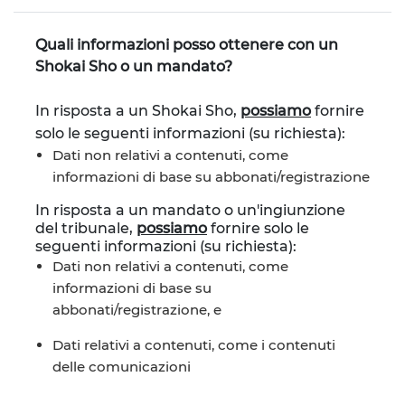
Quali informazioni posso ottenere con un
Shokai Sho o un mandato?
In risposta a un Shokai Sho,
possiamo
fornire
solo le seguenti informazioni (su richiesta):
Dati non relativi a contenuti, come
informazioni di base su abbonati/registrazione
In risposta a un mandato o un'ingiunzione
del tribunale,
possiamo
fornire solo le
seguenti informazioni (su richiesta):
Dati non relativi a contenuti, come
informazioni di base su
abbonati/registrazione, e
Dati relativi a contenuti, come i contenuti
delle comunicazioni