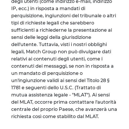
degli utenti (come indirizzo e-mail, indirizzo
IP, ecc.) in risposta a mandati di
perquisizione, ingiunzioni del tribunale o altri
tipi di richieste legali che sarebbero
sufficienti a richiederne la presentazione ai
sensi delle leggi della giurisdizione
dell'utente. Tuttavia, visti i nostri obblighi
legali, Match Group non può divulgare dati
relativi ai contenuti degli utenti, come i
contenuti dei messaggi, se non in risposta a
un mandato di perquisizione o
un'ingiunzione validi ai sensi del Titolo 28 §
1781 e seguenti dello U.S.C. (Trattato di
mutua assistenza legale - "MLAT"). Ai sensi
del MLAT, occorre prima contattare l'autorità
centrale del proprio Paese, che avanzerà una
richiesta così come stabilito dal MLAT.