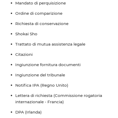
Mandato di perquisizione
Ordine di comparizione
Richiesta di conservazione
Shokai Sho
Trattato di mutua assistenza legale
Citazioni
Ingiunzione fornitura documenti
Ingiunzione del tribunale
Notifica IPA (Regno Unito)
Lettera di richiesta (Commissione rogatoria
internazionale - Francia)
DPA (Irlanda)