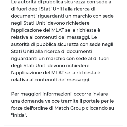
Le autorità di pubblica sicurezza con sede al
di fuori degli Stati Uniti alla ricerca di
documenti riguardanti un marchio con sede
negli Stati Uniti devono richiedere
l'applicazione del MLAT se la richiesta è
relativa ai contenuti dei messaggi. Le
autorità di pubblica sicurezza con sede negli
Stati Uniti alla ricerca di documenti
riguardanti un marchio con sede al di fuori
degli Stati Uniti devono richiedere
l'applicazione del MLAT se la richiesta è
relativa ai contenuti dei messaggi.
Per maggiori informazioni, occorre inviare
una domanda veloce tramite il portale per le
forze dell'ordine di Match Group cliccando su
"Inizia".