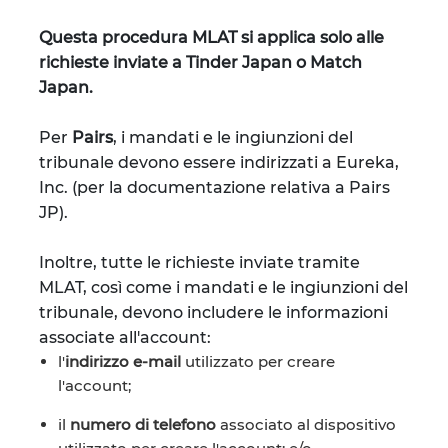
Questa procedura MLAT si applica solo alle
richieste inviate a Tinder Japan o Match
Japan.
Per
Pairs
, i mandati e le ingiunzioni del
tribunale devono essere indirizzati a Eureka,
Inc. (per la documentazione relativa a Pairs
JP).
Inoltre, tutte le richieste inviate tramite
MLAT, così come i mandati e le ingiunzioni del
tribunale, devono includere le informazioni
associate all'account:
l'
indirizzo e-mail
utilizzato per creare
l'account;
il
numero di telefono
associato al dispositivo