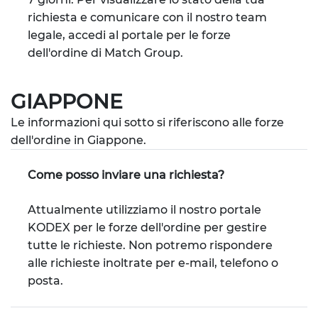
richiesta e comunicare con il nostro team
legale, accedi al portale per le forze
dell'ordine di Match Group.
GIAPPONE
Le informazioni qui sotto si riferiscono alle forze
dell'ordine in Giappone.
Come posso inviare una richiesta?
Attualmente utilizziamo il nostro portale
KODEX per le forze dell'ordine per gestire
tutte le richieste. Non potremo rispondere
alle richieste inoltrate per e-mail, telefono o
posta.