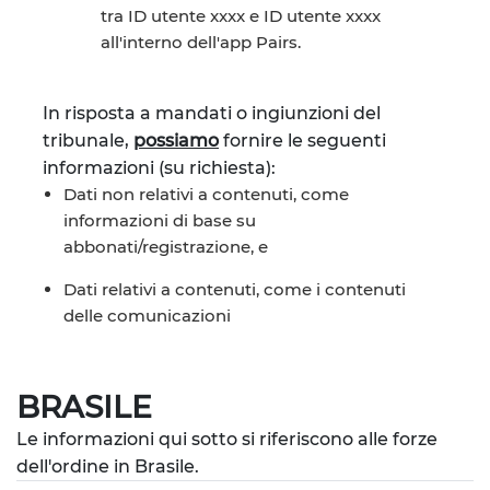
tra ID utente xxxx e ID utente xxxx
all'interno dell'app Pairs.
In risposta a mandati o ingiunzioni del
tribunale,
possiamo
fornire le seguenti
informazioni (su richiesta):
Dati non relativi a contenuti, come
informazioni di base su
abbonati/registrazione, e
Dati relativi a contenuti, come i contenuti
delle comunicazioni
BRASILE
Le informazioni qui sotto si riferiscono alle forze
dell'ordine in Brasile.