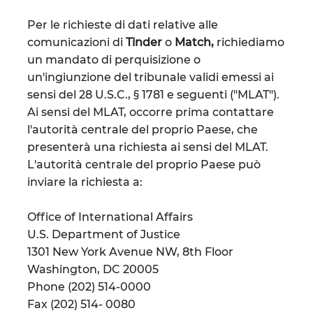
Per le richieste di dati relative alle
comunicazioni di
Tinder
o
Match,
richiediamo
un mandato di perquisizione o
un'ingiunzione del tribunale validi emessi ai
sensi del 28 U.S.C., § 1781 e seguenti ("MLAT").
Ai sensi del MLAT, occorre prima contattare
l'autorità centrale del proprio Paese, che
presenterà una richiesta ai sensi del MLAT.
L'autorità centrale del proprio Paese può
inviare la richiesta a:
Office of International Affairs
U.S. Department of Justice
1301 New York Avenue NW, 8th Floor
Washington, DC 20005
Phone (202) 514-0000
Fax (202) 514- 0080