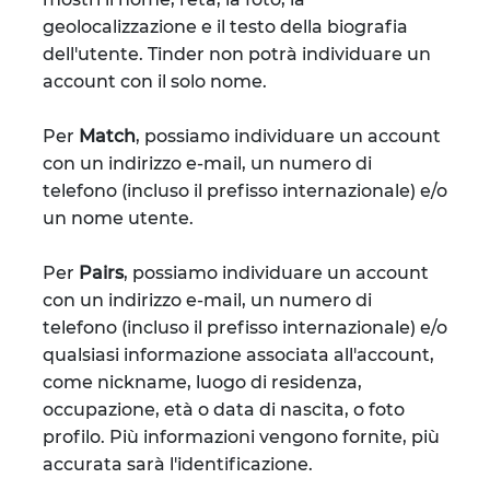
geolocalizzazione e il testo della biografia
dell'utente. Tinder non potrà individuare un
account con il solo nome.
Per
Match
, possiamo individuare un account
con un indirizzo e-mail, un numero di
telefono (incluso il prefisso internazionale) e/o
un nome utente.
Per
Pairs
, possiamo individuare un account
con un indirizzo e-mail, un numero di
telefono (incluso il prefisso internazionale) e/o
qualsiasi informazione associata all'account,
come nickname, luogo di residenza,
occupazione, età o data di nascita, o foto
profilo. Più informazioni vengono fornite, più
accurata sarà l'identificazione.