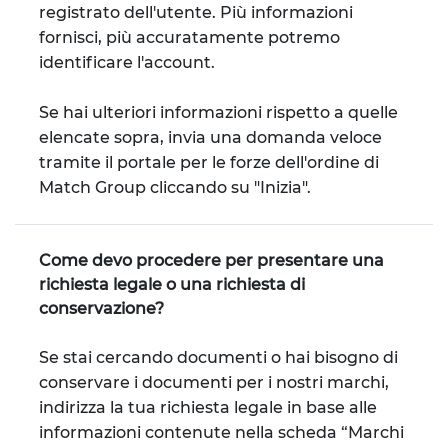
registrato dell'utente. Più informazioni
fornisci, più accuratamente potremo
identificare l'account.
Se hai ulteriori informazioni rispetto a quelle
elencate sopra, invia una domanda veloce
tramite il portale per le forze dell'ordine di
Match Group cliccando su "Inizia".
Come devo procedere per presentare una
richiesta legale o una richiesta di
conservazione?
Se stai cercando documenti o hai bisogno di
conservare i documenti per i nostri marchi,
indirizza la tua richiesta legale in base alle
informazioni contenute nella scheda “Marchi