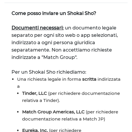
Come posso inviare un Shokai Sho?
Documenti necessari:
un documento legale
separato per ogni sito web o app selezionati,
indirizzato a ogni persona giuridica
separatamente. Non accettiamo richieste
indirizzate a "Match Group".
Per un Shokai Sho richiediamo:
Una richiesta legale in forma
scritta
indirizzata
a
Tinder, LLC
(per richiedere documentazione
relativa a Tinder).
Match Group Americas, LLC
(per richiedere
documentazione relativa a Match JP)
Eureka, Inc.
(per richiedere