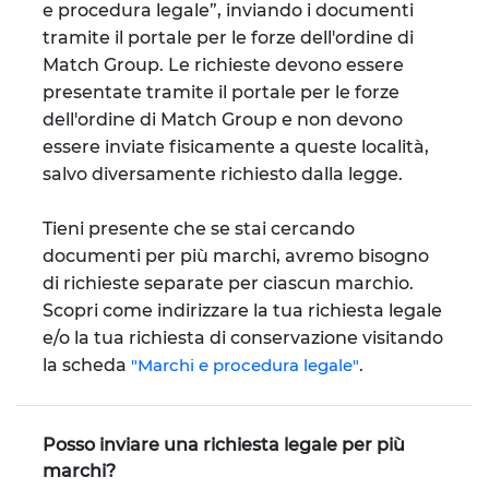
e procedura legale”, inviando i documenti
tramite il portale per le forze dell'ordine di
Match Group. Le richieste devono essere
presentate tramite il portale per le forze
dell'ordine di Match Group e non devono
essere inviate fisicamente a queste località,
salvo diversamente richiesto dalla legge.
Tieni presente che se stai cercando
documenti per più marchi, avremo bisogno
di richieste separate per ciascun marchio.
Scopri come indirizzare la tua richiesta legale
e/o la tua richiesta di conservazione visitando
la scheda
"Marchi e procedura legale"
.
Posso inviare una richiesta legale per più
marchi?