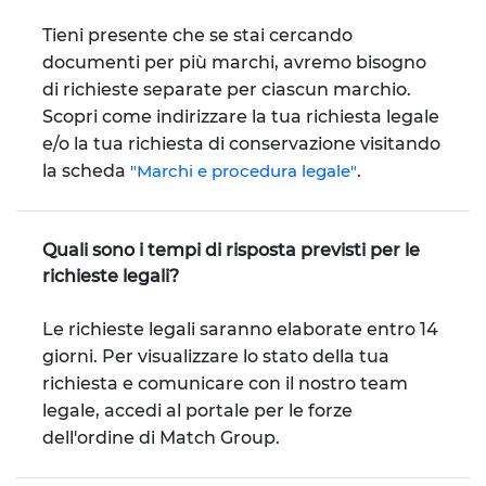
Tieni presente che se stai cercando
documenti per più marchi, avremo bisogno
di richieste separate per ciascun marchio.
Scopri come indirizzare la tua richiesta legale
e/o la tua richiesta di conservazione visitando
la scheda
"Marchi e procedura legale"
.
Quali sono i tempi di risposta previsti per le
richieste legali?
Le richieste legali saranno elaborate entro 14
giorni. Per visualizzare lo stato della tua
richiesta e comunicare con il nostro team
legale, accedi al portale per le forze
dell'ordine di Match Group.