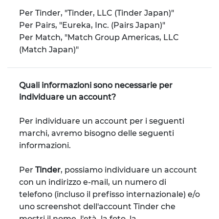
Per Tinder, "Tinder, LLC (Tinder Japan)"
Per Pairs, "Eureka, Inc. (Pairs Japan)"
Per Match, "Match Group Americas, LLC
(Match Japan)"
Quali informazioni sono necessarie per
individuare un account?
Per individuare un account per i seguenti
marchi, avremo bisogno delle seguenti
informazioni.
Per
Tinder
, possiamo individuare un account
con un indirizzo e-mail, un numero di
telefono (incluso il prefisso internazionale) e/o
uno screenshot dell'account Tinder che
mostri il nome, l'età, la foto, la