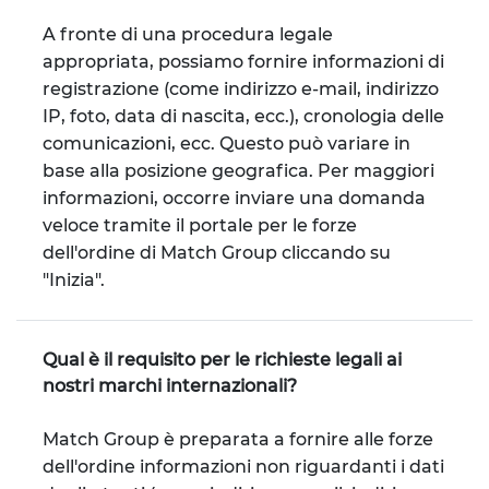
A fronte di una procedura legale
appropriata, possiamo fornire informazioni di
registrazione (come indirizzo e-mail, indirizzo
IP, foto, data di nascita, ecc.), cronologia delle
comunicazioni, ecc. Questo può variare in
base alla posizione geografica. Per maggiori
informazioni, occorre inviare una domanda
veloce tramite il portale per le forze
dell'ordine di Match Group cliccando su
"Inizia".
Qual è il requisito per le richieste legali ai
nostri marchi internazionali?
Match Group è preparata a fornire alle forze
dell'ordine informazioni non riguardanti i dati