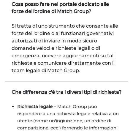
Cosa posso fare nel portale dedicato alle
forze dell'ordine di Match Group?
Si tratta di uno strumento che consente alle
forze dell'ordine o ai funzionari governativi
autorizzati di inviare in modo sicuro
domande veloci e richieste legali o di
emergenza, ricevere aggiornamenti su tali
richieste e comunicare direttamente con il
team legale di Match Group.
Che differenza c'è tra i diversi tipi di richiesta?
Richiesta legale
– Match Group può
rispondere a una richiesta legale relativa a un
utente (come un'ingiunzione, un ordine di
comparizione, ecc.) fornendo le informazioni