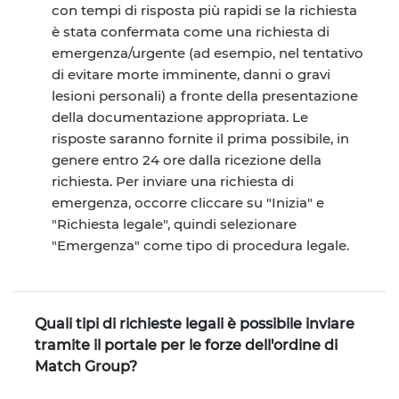
con tempi di risposta più rapidi se la richiesta
è stata confermata come una richiesta di
emergenza/urgente (ad esempio, nel tentativo
di evitare morte imminente, danni o gravi
lesioni personali) a fronte della presentazione
della documentazione appropriata. Le
risposte saranno fornite il prima possibile, in
genere entro 24 ore dalla ricezione della
richiesta. Per inviare una richiesta di
emergenza, occorre cliccare su "Inizia" e
"Richiesta legale", quindi selezionare
"Emergenza" come tipo di procedura legale.
Quali tipi di richieste legali è possibile inviare
tramite il portale per le forze dell'ordine di
Match Group?