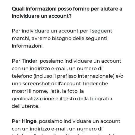
Quali informazioni posso fornire per aiutare a
individuare un account?
Per individuare un account per i seguenti
marchi, avremo bisogno delle seguenti
informazioni.
Per
Tinder
, possiamo individuare un account
con un indirizzo e-mail, un numero di
telefono (incluso il prefisso internazionale) e/o
uno screenshot dell'account Tinder che
mostri il nome, l'età, la foto, la
geolocalizzazione e il testo della biografia
dell'utente.
Per
Hinge
, possiamo individuare un account
con un indirizzo e-mail, un numero di