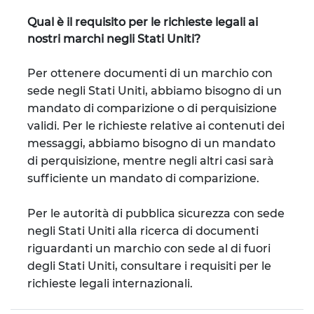
Qual è il requisito per le richieste legali ai
nostri marchi negli Stati Uniti?
Per ottenere documenti di un marchio con
sede negli Stati Uniti, abbiamo bisogno di un
mandato di comparizione o di perquisizione
validi. Per le richieste relative ai contenuti dei
messaggi, abbiamo bisogno di un mandato
di perquisizione, mentre negli altri casi sarà
sufficiente un mandato di comparizione.
Per le autorità di pubblica sicurezza con sede
negli Stati Uniti alla ricerca di documenti
riguardanti un marchio con sede al di fuori
degli Stati Uniti, consultare i requisiti per le
richieste legali internazionali.