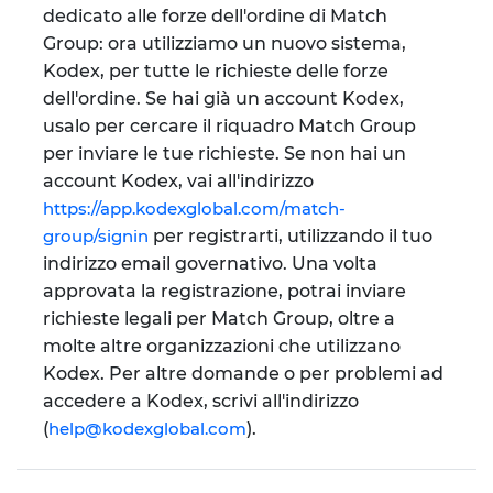
dedicato alle forze dell'ordine di Match
Group: ora utilizziamo un nuovo sistema,
Kodex, per tutte le richieste delle forze
dell'ordine. Se hai già un account Kodex,
usalo per cercare il riquadro Match Group
per inviare le tue richieste. Se non hai un
account Kodex, vai all'indirizzo
https://app.kodexglobal.com/match-
group/signin
per registrarti, utilizzando il tuo
indirizzo email governativo. Una volta
approvata la registrazione, potrai inviare
richieste legali per Match Group, oltre a
molte altre organizzazioni che utilizzano
Kodex. Per altre domande o per problemi ad
accedere a Kodex, scrivi all'indirizzo
(
help@kodexglobal.com
).