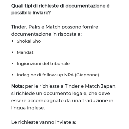
Quali tipi di richieste di documentazione è
possibile inviare?
Tinder, Pairs e Match possono fornire
documentazione in risposta a:
Shokai Sho
Mandati
Ingiunzioni del tribunale
Indagine di follow-up NPA (Giappone)
Nota:
per le richieste a Tinder e Match Japan,
si richiede un documento legale, che deve
essere accompagnato da una traduzione in
lingua inglese.
Le richieste vanno inviate a: