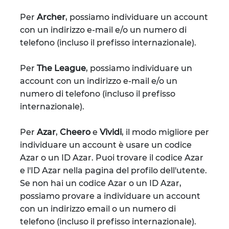
Per
Archer
, possiamo individuare un account
con un indirizzo e-mail e/o un numero di
telefono (incluso il prefisso internazionale).
Per
The League
, possiamo individuare un
account con un indirizzo e-mail e/o un
numero di telefono (incluso il prefisso
internazionale).
Per
Azar
,
Cheero
e
Vividi
, il modo migliore per
individuare un account è usare un codice
Azar o un ID Azar. Puoi trovare il codice Azar
e l'ID Azar nella pagina del profilo dell'utente.
Se non hai un codice Azar o un ID Azar,
possiamo provare a individuare un account
con un indirizzo email o un numero di
telefono (incluso il prefisso internazionale).