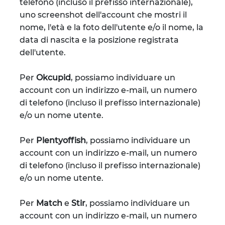
telefono (incluso il prefisso internazionale),
uno screenshot dell'account che mostri il
nome, l'età e la foto dell'utente e/o il nome, la
data di nascita e la posizione registrata
dell'utente.
Per
Okcupid
, possiamo individuare un
account con un indirizzo e-mail, un numero
di telefono (incluso il prefisso internazionale)
e/o un nome utente.
Per
Plentyoffish
, possiamo individuare un
account con un indirizzo e-mail, un numero
di telefono (incluso il prefisso internazionale)
e/o un nome utente.
Per
Match
e
Stir
, possiamo individuare un
account con un indirizzo e-mail, un numero