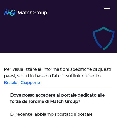
Per visualizzare le informazioni specifiche di questi
paesi, scorri in basso o fai clic sui link qui sotto:
Brasile
|
Giappone
Dove posso accedere al portale dedicato alle
forze dell'ordine di Match Group?
Di recente, abbiamo spostato il portale